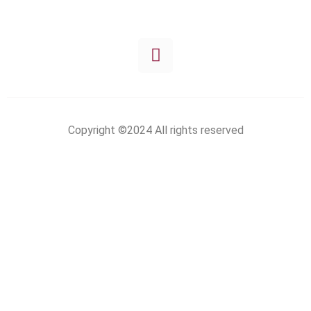
Főoldal
Copyright ©2024 All rights reserved