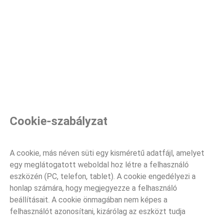
Cookie-szabályzat
A cookie, más néven süti egy kisméretű adatfájl, amelyet
egy meglátogatott weboldal hoz létre a felhasználó
eszközén (PC, telefon, tablet). A cookie engedélyezi a
honlap számára, hogy megjegyezze a felhasználó
beállításait. A cookie önmagában nem képes a
felhasználót azonosítani, kizárólag az eszközt tudja