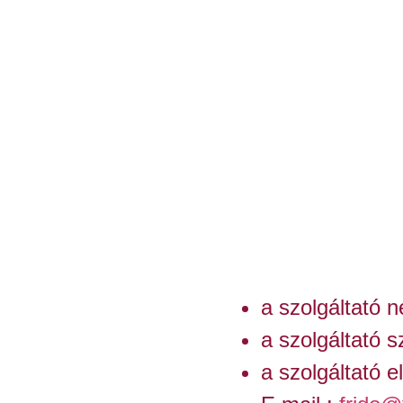
a szolgáltató n
a szolgáltató 
a szolgáltató 