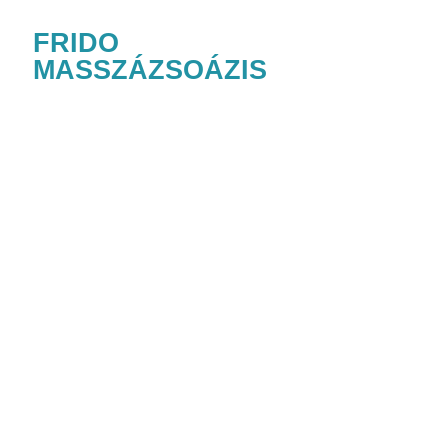
Bemutat
FRIDO
MASSZÁZSOÁZIS